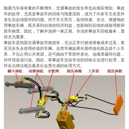
随着汽车保有量的不断增长，交通事故的发生率也在相应增加。事故
车的处理，尤其是事故车的回收与报废流程，成为了许多车主在意外
发生后必须面对的问题。对于车主而言，如何快速、合法、便捷地处
理事故车辆，既关系到自身的经济利益，也影响到后续的保险理赔和
新车购置。因此，了解并选择一家正规、专业的事故车回收服务，显
得尤为重要。
事故车是指因交通事故导致损坏，无法正常行驶或维修成本过高，甚
至完全失去使用价值的车辆。这类车辆如果长期停放在路边或个人车
库，不仅占用公共资源，还可能由于零部件老化、油液泄漏等问题，
对环境造成污染。因此，将事故车交由专业的回收企业进行处理，是
符合法律法规且最具社会责任感的处理方式。