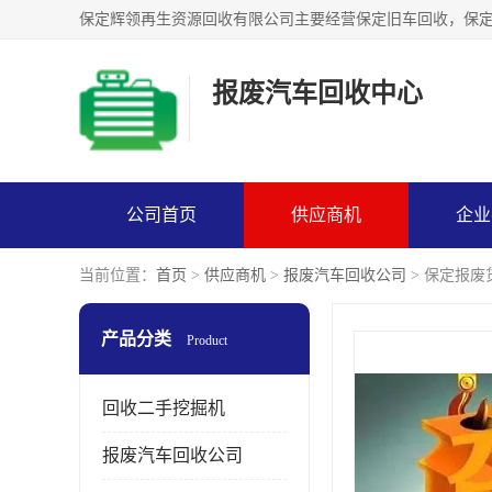
报废汽车回收中心
公司首页
供应商机
企业
当前位置：
首页
>
供应商机
>
报废汽车回收公司
> 保定报
产品分类
Product
回收二手挖掘机
报废汽车回收公司