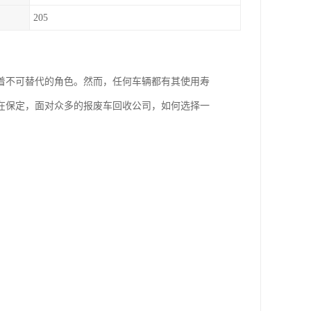
205
着不可替代的角色。然而，任何车辆都有其使用寿
在保定，面对众多的报废车回收公司，如何选择一