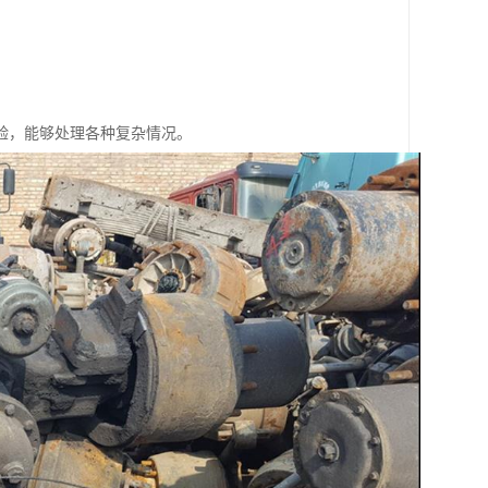
验，能够处理各种复杂情况。