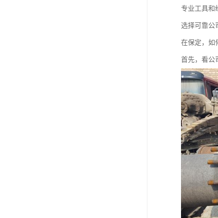
专业工具和
选择可靠公
在保定，如
首先，看公