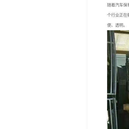
随着汽车保
个行业正在
便、透明。