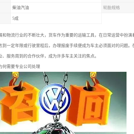
柴油汽油
轮胎规格
5成
展和物流行业的不断壮大，货车作为重要的运输工具，在日常运营中扮演
达到一定年限或行驶里程后，办理报废手续便成为车主必须面对的问题。
业、服务周到的合作伙伴，成为许多车主关注的焦点。
为何需要专业公司处理