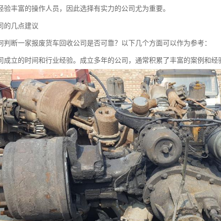
经验丰富的操作人员，因此选择有实力的公司尤为重要。
司的几点建议
何判断一家报废货车回收公司是否可靠？以下几个方面可以作为参考：
司成立的时间和行业经验。成立多年的公司，通常积累了丰富的案例和经