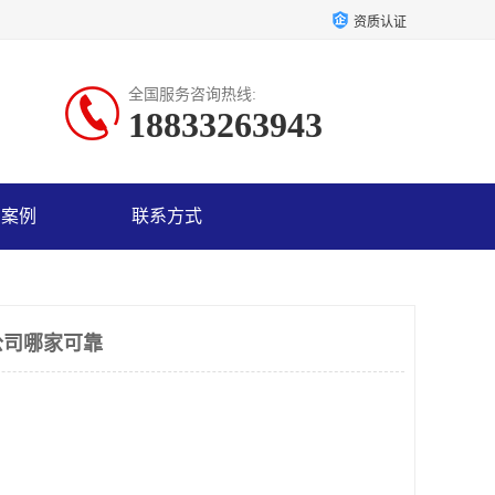
资质认证
全国服务咨询热线:
18833263943
户案例
联系方式
公司哪家可靠