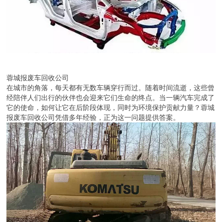
蓉城报废车回收公司
在城市的角落，每天都有无数车辆穿行而过。随着时间流逝，这些曾
经陪伴人们出行的伙伴也会迎来它们生命的终点。当一辆汽车完成了
它的使命，如何让它在后阶段体现，同时为环境保护贡献力量？蓉城
报废车回收公司凭借多年经验，正为这一问题提供答案。