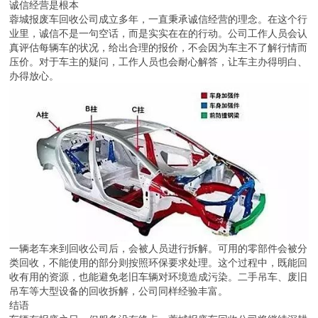
诚信经营是根本
蓉城报废车回收公司成立多年，一直秉承诚信经营的理念。在这个行
业里，诚信不是一句空话，而是实实在在的行动。公司工作人员会认
真评估每辆车的状况，给出合理的报价，不会因为车主不了解行情而
压价。对于车主的疑问，工作人员也会耐心解答，让车主办得明白、
办得放心。
一辆老车来到回收公司后，会被人员进行拆解。可用的零部件会被分
类回收，不能使用的部分则按照环保要求处理。这个过程中，既能回
收有用的资源，也能避免老旧车辆对环境造成污染。二手吊车、废旧
吊车等大型设备的回收拆解，公司同样经验丰富。
结语