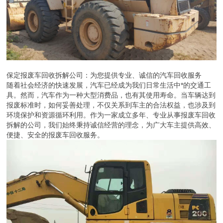
保定报废车回收拆解公司：为您提供专业、诚信的汽车回收服务
随着社会经济的快速发展，汽车已经成为我们日常生活中*的交通工
具。然而，汽车作为一种大型消费品，也有其使用寿命。当车辆达到
报废标准时，如何妥善处理，不仅关系到车主的合法权益，也涉及到
环境保护和资源循环利用。作为一家成立多年、专业从事报废车回收
拆解的公司，我们始终秉持诚信经营的理念，为广大车主提供高效、
便捷、安全的报废车回收服务。