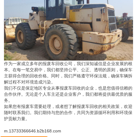
作为一家成立多年的报废车回收公司，我们深知诚信是企业发展的根
本。在每一笔交易中，我们都坚持公平、公正、透明的原则，确保车
主获得合理的回收价格。同时，我们严格遵守环保法规，确保车辆拆
解过程不对环境造成污染。
我们不仅是保定地区专业从事报废车回收的企业，也是您值得信赖的
合作伙伴。无论是个人车主还是企业客户，我们都将提供最优质的服
务。
如果您有报废车需要处理，或者想了解报废车回收的相关政策，欢迎
随时联系我们。我们期待与您的合作，共同为资源循环利用和环境保
护贡献力量。
m.13733366646.b2b168.com