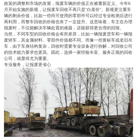
政策的调整和市场的发展，报废车辆的价值正在被重新定义。今年6
月开始实施的新规，让报废车回收不再只是“白菜价”。新规更注重车
辆的剩余价值，比如一些尚可使用的零部件可以经过专业检测后进行
再利用，而整车回收的价格也有了一定提升。这意味着，车主在办理
报废时，不仅能解决车辆处置的难题，还能获得更合理的回报。
当然，不同车型的回收价格会有所差异，比如一辆报废货车和一辆报
废轿车，其金属材料、零部件价值都不同。而像一些黄标车或老旧吊
车，由于车身结构复杂，回收时需要专业设备进行拆解，对回收公司
的技术能力要求也更高。因此，选择一家经验丰富、服务正规的回收
公司，就显得尤为重要。
专业服务，让报废更省心