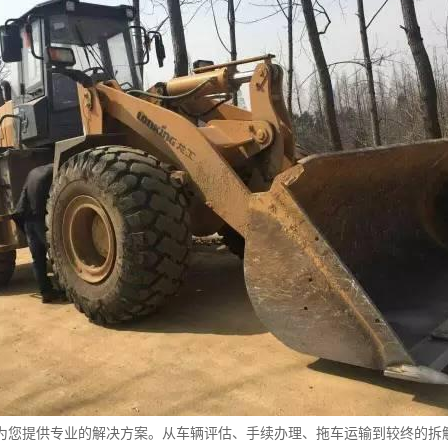
为您提供专业的解决方案。从车辆评估、手续办理、拖车运输到较终的拆