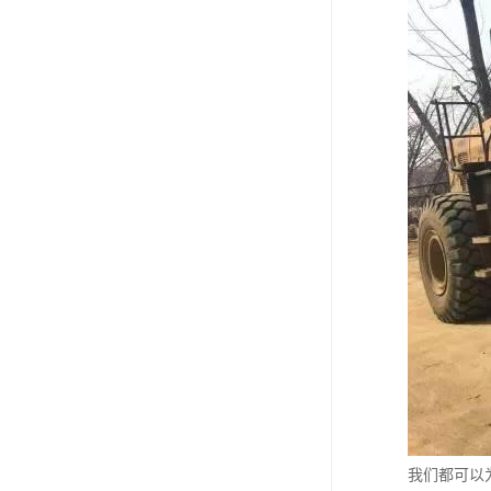
我们都可以