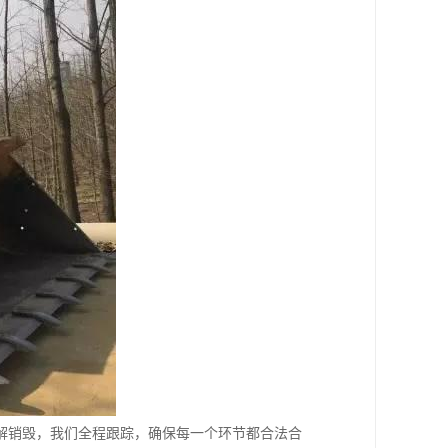
解销毁，我们全程跟踪，确保每一个环节都合法合