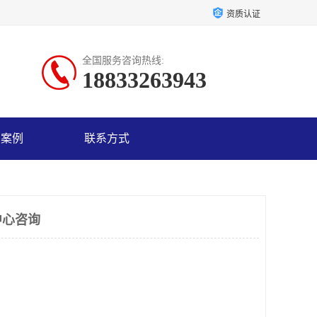
资质认证
全国服务咨询热线:
18833263943
户案例
联系方式
中心咨询