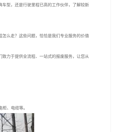
典车型，还是行驶里程已高的工作伙伴，了解较新
程怎么走？这些问题，恰恰是我们专业服务的价值
们致力于提供全流程、一站式的报废服务，让您从
电柜、电缆等。