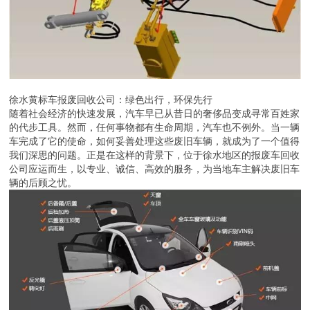
徐水黄标车报废回收公司：绿色出行，环保先行
随着社会经济的快速发展，汽车早已从昔日的奢侈品变成寻常百姓家
的代步工具。然而，任何事物都有生命周期，汽车也不例外。当一辆
车完成了它的使命，如何妥善处理这些废旧车辆，就成为了一个值得
我们深思的问题。正是在这样的背景下，位于徐水地区的报废车回收
公司应运而生，以专业、诚信、高效的服务，为当地车主解决废旧车
辆的后顾之忧。