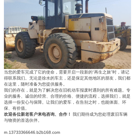
当您的爱车完成了它的使命，需要开启一段新的“再生之旅”时，请记
得联系我们。无论是徐水的车主，还是保定其他地区的朋友，我们都
在这里，随时准备为您提供服务。
我们的存在，就是为了解决您在旧机动车报废时遇到的所有难题。专
业的服务、诚信的经营、合理的价格、便捷的流程，选择我们，就是
选择一份安心与保障。让我们的爱车，在告别之时，也能体面、环
保、有价值。
欢迎各位新老客户来电咨询、合作！
我们期待成为您处理废旧车辆
与物资的首选伙伴。
m.13733366646.b2b168.com