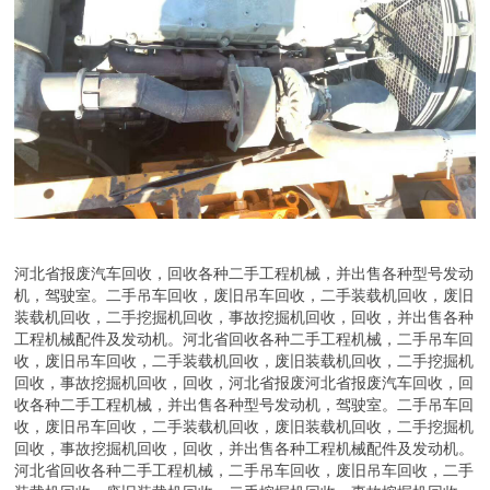
河北省报废汽车回收，回收各种二手工程机械，并出售各种型号发动
机，驾驶室。二手吊车回收，废旧吊车回收，二手装载机回收，废旧
装载机回收，二手挖掘机回收，事故挖掘机回收，回收，并出售各种
工程机械配件及发动机。河北省回收各种二手工程机械，二手吊车回
收，废旧吊车回收，二手装载机回收，废旧装载机回收，二手挖掘机
回收，事故挖掘机回收，回收，河北省报废河北省报废汽车回收，回
收各种二手工程机械，并出售各种型号发动机，驾驶室。二手吊车回
收，废旧吊车回收，二手装载机回收，废旧装载机回收，二手挖掘机
回收，事故挖掘机回收，回收，并出售各种工程机械配件及发动机。
河北省回收各种二手工程机械，二手吊车回收，废旧吊车回收，二手