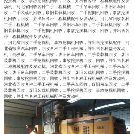
挖掘机回收，事故挖掘机回收，回收，并出售各种工程机械配件及发
动机。河北省回收各种二手工程机械，二手吊车回收，废旧吊车回
收，二手装载机回收，废旧装载机回收，二手挖掘机回收，事故挖掘
机回收，回收，并出售各种工程机械配件及发动机。河北省回收各种
二手工程机械，二手吊车回收，废旧吊车回收，二手装载机回收，废
旧装载机回收，二手挖掘机回收，事故挖掘机回收，回收，并出售各
种工程机械配件及发动机。
。河北省回收二手挖掘机，事故挖掘机回收，并出售挖掘机配件。河
北省报废汽车回收，回收各种二手工程机械，并出售各种型号发动
机，驾驶室。二手吊车回收，废旧吊车回收，二手装载机回收，废旧
装载机回收，二手挖掘机回收，事故挖掘机回收，回收，并出售各种
工程机械配件及发动机。河北省回收各种二手工程机械，二手吊车回
收，废旧吊车回收，二手装载机回收，废旧装载机回收，二手挖掘机
回收，事故挖掘机回收，回收，并出售各种工程机械配件及发动机。
河北省回收各种二手工程机械，二手吊车回收，废旧吊车回收，二手
装载机回收，废旧装载机回收，二手挖掘机回收，事故挖掘机回收，
回收，并出售各种工程机械配件及发动机。