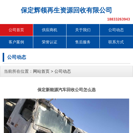
保定辉领再生资源回收有限公司
18833263943
公司首页
供应商机
关于我们
公司动态
客户案例
荣誉认证
售后服务
联系方式
公司动态
当前所在位置：
网站首页
>
公司动态
保定新能源汽车回收公司怎么选