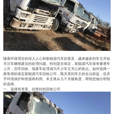
随着环保理念的深入人心和新能源汽车的普及，越来越多的车主开始
关注车辆报废后的处理问题。特别是在保定，新能源汽车保有量逐年
上升，旧车回收、报废车处理成为不少车主关心的焦点。如何选择一
家靠谱的保定新能源汽车回收公司，既关系到车主的合法权益，也关
乎环境保护和资源再利用。本文将从几个关键角度，帮助您做出明智
的选择。
一、选择有资质、信誉好的回收公司