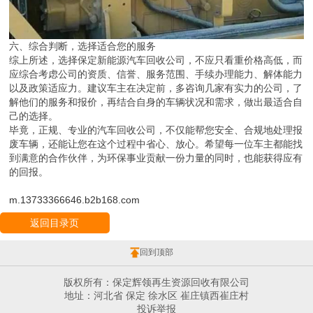
六、综合判断，选择适合您的服务
综上所述，选择保定新能源汽车回收公司，不应只看重价格高低，而
应综合考虑公司的资质、信誉、服务范围、手续办理能力、解体能力
以及政策适应力。建议车主在决定前，多咨询几家有实力的公司，了
解他们的服务和报价，再结合自身的车辆状况和需求，做出最适合自
己的选择。
毕竟，正规、专业的汽车回收公司，不仅能帮您安全、合规地处理报
废车辆，还能让您在这个过程中省心、放心。希望每一位车主都能找
到满意的合作伙伴，为环保事业贡献一份力量的同时，也能获得应有
的回报。
m.13733366646.b2b168.com
返回目录页
回到顶部
版权所有：保定辉领再生资源回收有限公司
地址：河北省 保定 徐水区 崔庄镇西崔庄村
投诉举报