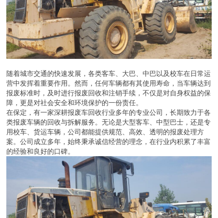
随着城市交通的快速发展，各类客车、大巴、中巴以及校车在日常运
营中发挥着重要作用。然而，任何车辆都有其使用寿命，当车辆达到
报废标准时，及时进行报废回收和注销手续，不仅是对自身权益的保
障，更是对社会安全和环境保护的一份责任。
在保定，有一家深耕报废车回收行业多年的专业公司，长期致力于各
类报废车辆的回收与拆解服务。无论是大型客车、中型巴士，还是专
用校车、货运车辆，公司都能提供规范、高效、透明的报废处理方
案。公司成立多年，始终秉承诚信经营的理念，在行业内积累了丰富
的经验和良好的口碑。