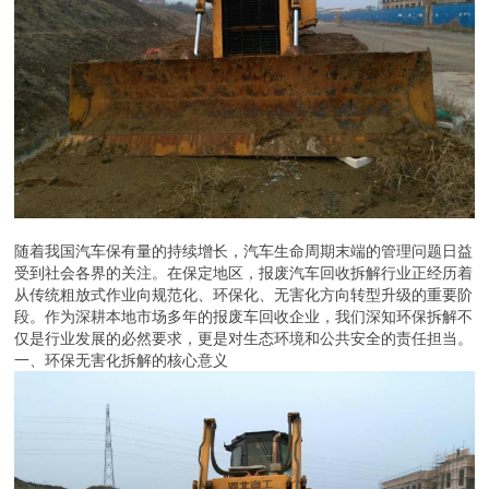
随着我国汽车保有量的持续增长，汽车生命周期末端的管理问题日益
受到社会各界的关注。在保定地区，报废汽车回收拆解行业正经历着
从传统粗放式作业向规范化、环保化、无害化方向转型升级的重要阶
段。作为深耕本地市场多年的报废车回收企业，我们深知环保拆解不
仅是行业发展的必然要求，更是对生态环境和公共安全的责任担当。
一、环保无害化拆解的核心意义