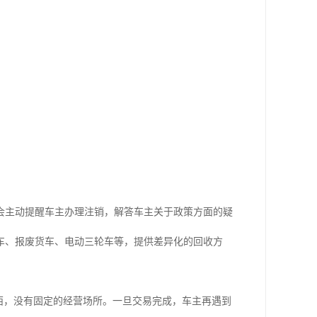
会主动提醒车主办理注销，解答车主关于政策方面的疑
车、报废货车、电动三轮车等，提供差异化的回收方
西，没有固定的经营场所。一旦交易完成，车主再遇到