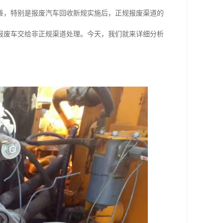
善，特别是报废汽车回收新规实施后，正规报废渠道的
报废车交给非正规渠道处理。今天，我们就来详细分析