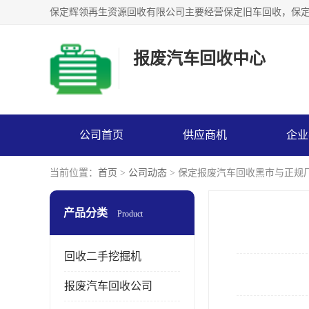
报废汽车回收中心
公司首页
供应商机
企业
当前位置：
首页
>
公司动态
> 保定报废汽车回收黑市与正规
产品分类
Product
回收二手挖掘机
报废汽车回收公司