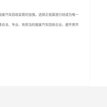
报废汽车回收监管的加强，选择正规渠道已经成为唯一
择合法、专业、有担当的报废汽车回收企业，避开黑市