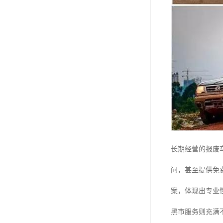
长期经营的报废
问，甚至提供免
案，体现出专业
黑市服务则充满