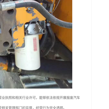
营业执照和相关行业许可，能够依法依规开展报废汽车
受相关管理部门的监督，经营行为完全透明。