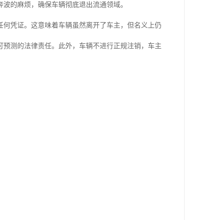
奔波的麻烦，确保车辆彻底退出流通领域。
任何凭证。这意味着车辆虽然离开了车主，但名义上仍
可预测的法律责任。此外，车辆不进行正规注销，车主