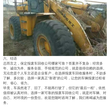
六、结语
总而言之，保定报废车回收公司哪家可靠？答案并不复杂：经营多
年、诚信为本、服务全面、手续规范的公司，就是值得信赖的选择。
无论您是个人车主还是企业客户，在选择报废车回收服务时，不妨多
了解、多比较，选择一家真正“靠谱”的公司，让您的车辆报废过程省
时、省心、省力。
毕竟，车虽然老了、旧了、不能再行驶了，但它的“最后一程”，依然
值得被认真对待。选择一家可靠的报废车回收公司，就是对车辆、对
自己、对环境的一份责任。欢迎您随时咨询了解，我们将竭诚为您服
务。