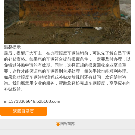
温馨提示
最后，提醒广大车主，在办理报废车辆注销前，可以先了解自己车辆
的补贴资格。如果您的车辆符合提前报废条件，一定要及时办理，以
免错过补贴申请的有效期。同时，选择正规的报废回收企业至关重
要，这样才能保证您的车辆得到合规处理，相关手续也能顺利办理。
如果您对报废车辆注销流程或补贴发放规则还有疑问，欢迎随时咨
询。我们愿意用专业的服务，帮助您轻松完成车辆报废，享受应有的
补贴权益。
m.13733366646.b2b168.com
返回目录页
回到顶部