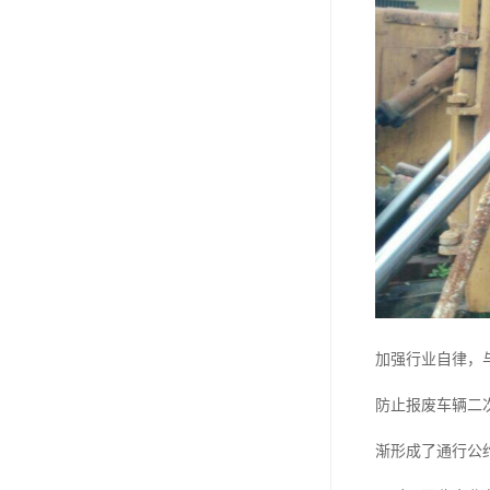
加强行业自律，
防止报废车辆二
渐形成了通行公