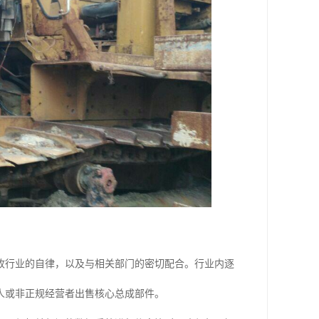
收行业的自律，以及与相关部门的密切配合。行业内逐
人或非正规经营者出售核心总成部件。