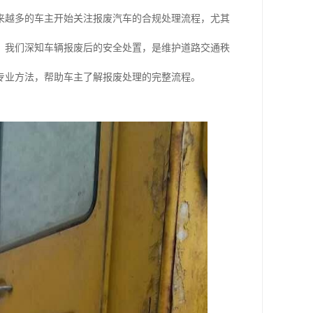
来越多的车主开始关注报废汽车的合规处理流程，尤其
，我们深知车辆报废后的安全处置，是维护道路交通秩
专业方法，帮助车主了解报废处理的完整流程。