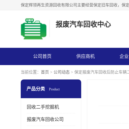
报废汽车回收中心
公司首页
供应商机
企业
当前位置：
首页
>
公司动态
> 保定报废汽车回收后防止车辆
产品分类
Product
回收二手挖掘机
报废汽车回收公司