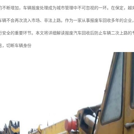
的不断增加，车辆报废处理成为城市管理中不可忽视的一环。在保定，越
车辆不会再次流入市场、非法上路。作为一家从事报废车回收多年的企业
行安全的重要环节。本文将详细解读报废汽车回收后防止车辆二次上路的
息，切断车辆身份