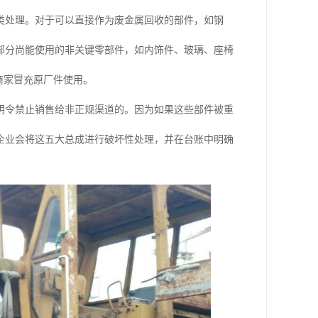
类处理。对于可以直接作为废金属回收的部件，如钢
部分尚能使用的非关键零部件，如内饰件、玻璃、座椅
商家冒充原厂件使用。
明令禁止销售给非正规渠道的。因为如果这些部件被重
企业会将这五大总成进行破坏性处理，并在台账中明确