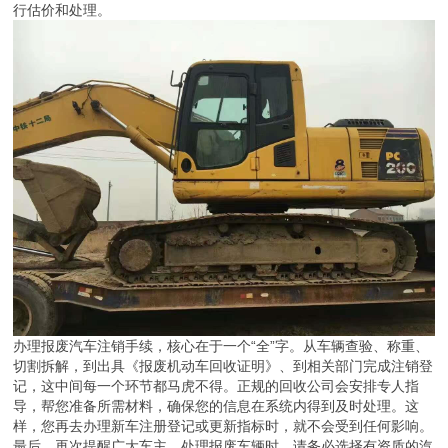
行估价和处理。
办理报废汽车注销手续，核心在于一个“全”字。从车辆查验、称重、
切割拆解，到出具《报废机动车回收证明》、到相关部门完成注销登
记，这中间每一个环节都马虎不得。正规的回收公司会安排专人指
导，帮您准备所需材料，确保您的信息在系统内得到及时处理。这
样，您再去办理新车注册登记或更新指标时，就不会受到任何影响。
最后，再次提醒广大车主，处理报废车辆时，请务必选择有资质的汽