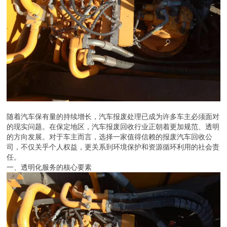
随着汽车保有量的持续增长，汽车报废处理已成为许多车主必须面对
的现实问题。在保定地区，汽车报废回收行业正朝着更加规范、透明
的方向发展。对于车主而言，选择一家值得信赖的报废汽车回收公
司，不仅关乎个人权益，更关系到环境保护和资源循环利用的社会责
任。
一、透明化服务的核心要素