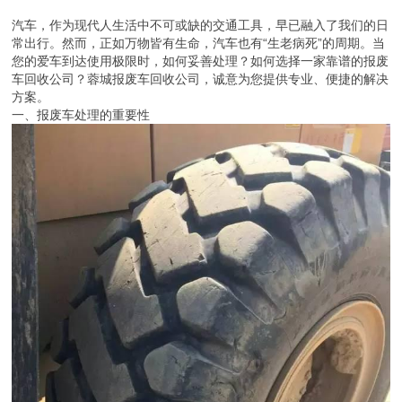
汽车，作为现代人生活中不可或缺的交通工具，早已融入了我们的日
常出行。然而，正如万物皆有生命，汽车也有“生老病死”的周期。当
您的爱车到达使用极限时，如何妥善处理？如何选择一家靠谱的报废
车回收公司？蓉城报废车回收公司，诚意为您提供专业、便捷的解决
方案。
一、报废车处理的重要性