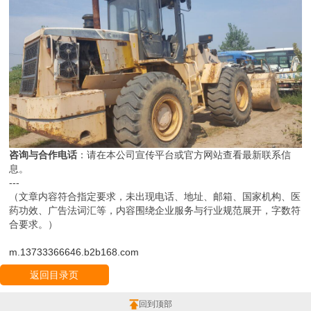
咨询与合作电话
：请在本公司宣传平台或官方网站查看最新联系信
息。
---
（文章内容符合指定要求，未出现电话、地址、邮箱、国家机构、医
药功效、广告法词汇等，内容围绕企业服务与行业规范展开，字数符
合要求。）
m.13733366646.b2b168.com
返回目录页
回到顶部