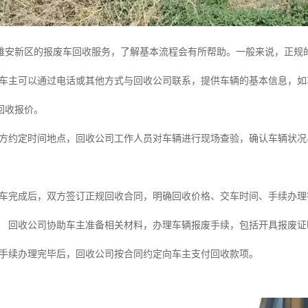
雄安新区的报废车回收服务，了解基本流程会有所帮助。一般来说，正规
车主可以通过电话或其他方式与回收公司联系，提供车辆的基本信息，如
回收报价。
方约定时间地点，回收公司工作人员对车辆进行现场查验，确认车辆状况
车完成后，双方签订正规回收合同，明确回收价格、交车时间、手续办理
：
回收公司协助车主准备相关材料，办理车辆报废手续，包括开具报废证
手续办理完毕后，回收公司按合同约定向车主支付回收款项。