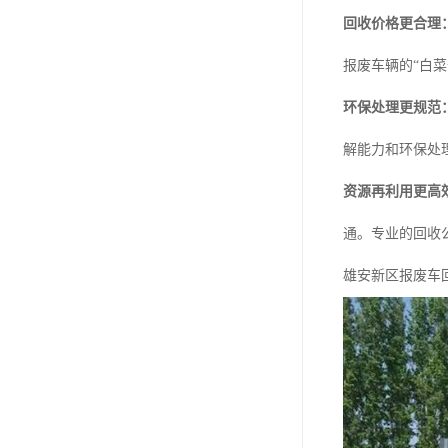
回收价格更合理
报废车辆的“白菜
环保处理更规范
解能力和环保处
资源再利用更高
通。专业的回收
雄安新区报废车