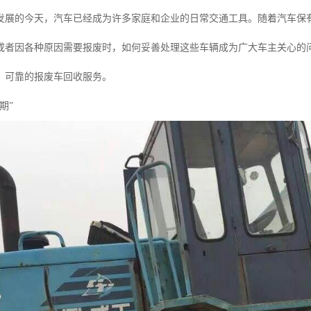
发展的今天，汽车已经成为许多家庭和企业的日常交通工具。随着汽车保
或者因各种原因需要报废时，如何妥善处理这些车辆成为广大车主关心的
、可靠的报废车回收服务。
期”