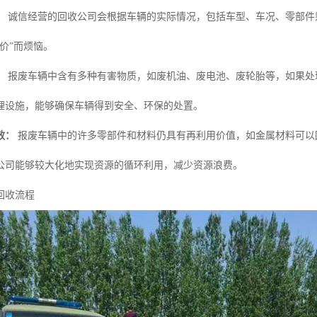
：
诚信经营的回收公司会根据车辆的实际情况，包括车型、车况、零部件
价”而烦恼。
：
报废车辆中含有多种有害物质，如废机油、废电池、废轮胎等，如果处
理设施，能够确保车辆得到安全、环保的处置。
效：
报废车辆中的许多零部件和材料仍具有再利用价值，如金属材料可以
公司能够较大化地实现资源的循环利用，减少资源浪费。
回收流程