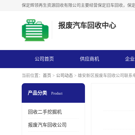
报废汽车回收中心
公司首页
供应商机
企业
当前位置：
首页
>
公司动态
> 雄安新区报废车回收公司联系
产品分类
Product
回收二手挖掘机
报废汽车回收公司