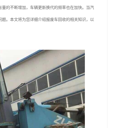
有量的不断增加，车辆更新换代的频率也在加快。当汽
问题。本文将为您详细介绍报废车回收的相关知识，以