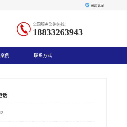
资质认证
全国服务咨询热线:
18833263943
户案例
联系方式
电话
2