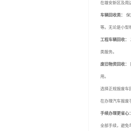
在雄安新区及周
车辆回收类：
保
等。无论是小型
工程车辆回收：
类服务。
废旧物资回收：
用。
选择正规报废车
在办理汽车报废
手续办理更省心
全部手续，避免