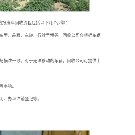
的报废车回收流程包括以下几个步骤：
车型、品牌、车龄、行驶里程等。回收公司会根据车辆
与描述一致。对于无法移动的车辆，回收公司可提供上
等事项。
明、办理注销登记等。