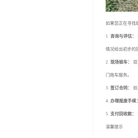
如果您正在寻找
1.
咨询与评估：
情况给出初步的
2.
现场验车：
双
门拖车服务。
3.
签订合同：
验
4.
办理报废手续
5.
支付回收款：
温馨提示