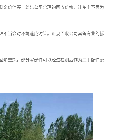
剩余价值等，给出公平合理的回收价格，让车主不再为
理不当会对环境造成污染。正规回收公司具备专业的拆
回炉重炼，部分零部件可以经过检测后作为二手配件流