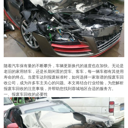
随着汽车保有量的不断攀升，车辆更新换代的速度也在加快。无论是
老旧的家用轿车，还是长期闲置的货车、客车，每一辆车都有其使用
寿命的终点。当爱车达到报废标准时，如何选择一家靠谱的报废车回
收公司，成为许多车主关心的问题。本文将结合行业经验，为您解析
报废车回收的注意事项，并帮助您找到蓉城地区合适的服务方。
一、报废车回收的必要性