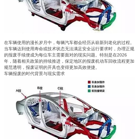
在车辆使用的漫长岁月中，每辆汽车都会经历从崭新到老化的过程。
当车辆达到使用寿命或技术状态无法满足安全运行要求时，办理正规
的报废手续便成为每位车主需要面对的现实问题。特别是在2026
年，随着相关政策的持续推进，保定地区的报废机动车回收流程更加
规范透明，报废证明的开具也变得更加高效便捷。
车辆报废的时代背景与现实需求