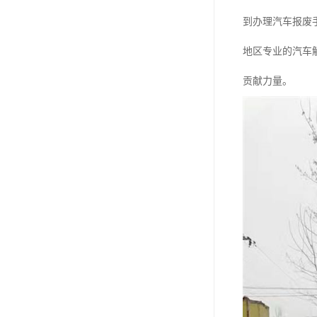
到办理汽车报废
地区专业的汽车
贡献力量。