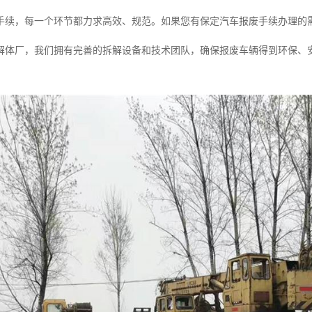
手续，每一个环节都力求高效、规范。如果您有保定汽车报废手续办理的
解体厂，我们拥有完善的拆解设备和技术团队，确保报废车辆得到环保、