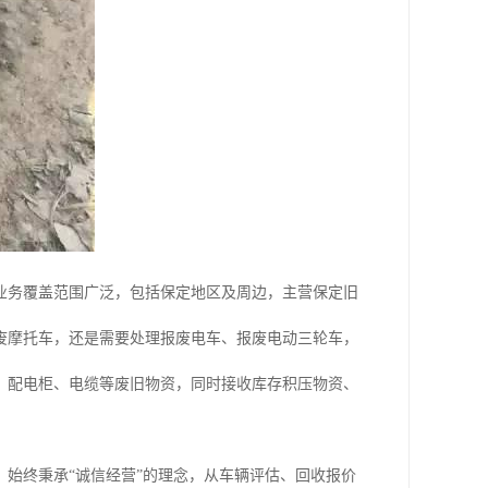
业务覆盖范围广泛，包括保定地区及周边，主营保定旧
废摩托车，还是需要处理报废电车、报废电动三轮车，
、配电柜、电缆等废旧物资，同时接收库存积压物资、
始终秉承“诚信经营”的理念，从车辆评估、回收报价