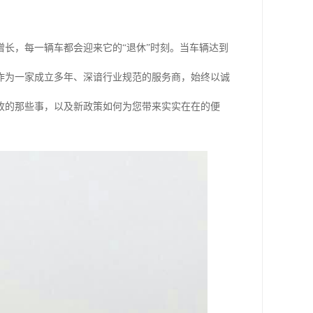
增长，每一辆车都会迎来它的“退休”时刻。当车辆达到
作为一家成立多年、深谙行业规范的服务商，始终以诚
收的那些事，以及新政策如何为您带来实实在在的便