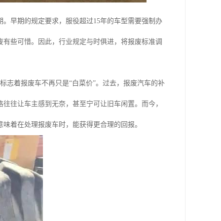
。早期的规定要求，服役超过15年的车型需要强制办
废有些可惜。因此，行业规定与时俱进，将报废标准调
。
标志着报废车不再只是“白菜价”。过去，报废汽车的补
格往往让车主感到无奈，甚至宁可让旧车闲置。而今，
意味着在处理报废车时，能获得更合理的回报。