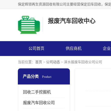
报废汽车回收中心
公司首页
供应商机
企业
当前位置：
首页
>
公司动态
> 涞水报废车回收公司公司
产品分类
Product
回收二手挖掘机
报废汽车回收公司