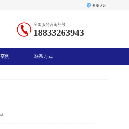
资质认证
全国服务咨询热线:
18833263943
户案例
联系方式
2