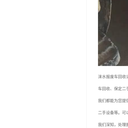
涞水报废车回收
车回收、保定二
我们都能为您提
二手设备等。可
我们深知，处理