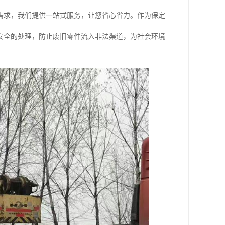
需求，我们提供一站式服务，让您省心省力。作为保定
安全的处理，防止废旧零件流入非法渠道，为社会环境