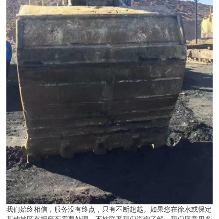
我们始终相信，服务没有终点，只有不断超越。如果您在徐水或保定
其他地区有报废车需要处理，不妨联系我们咨询了解。我们愿意用多