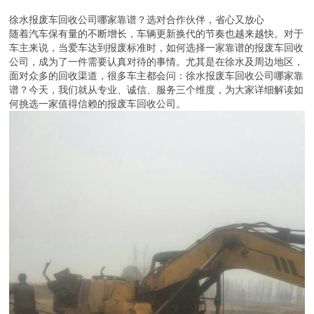
徐水报废车回收公司哪家靠谱？选对合作伙伴，省心又放心
随着汽车保有量的不断增长，车辆更新换代的节奏也越来越快。对于
车主来说，当爱车达到报废标准时，如何选择一家靠谱的报废车回收
公司，成为了一件需要认真对待的事情。尤其是在徐水及周边地区，
面对众多的回收渠道，很多车主都会问：徐水报废车回收公司哪家靠
谱？今天，我们就从专业、诚信、服务三个维度，为大家详细解读如
何挑选一家值得信赖的报废车回收公司。