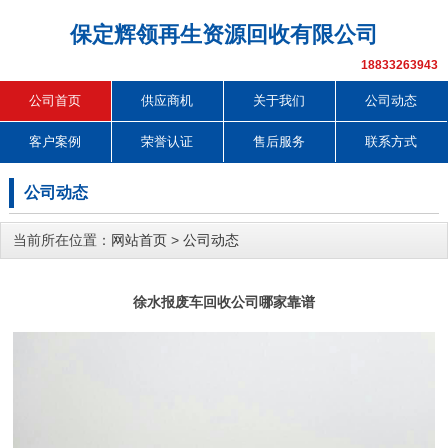
保定辉领再生资源回收有限公司
18833263943
公司首页
供应商机
关于我们
公司动态
客户案例
荣誉认证
售后服务
联系方式
公司动态
当前所在位置：
网站首页
>
公司动态
徐水报废车回收公司哪家靠谱