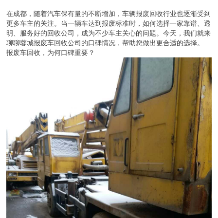
在成都，随着汽车保有量的不断增加，车辆报废回收行业也逐渐受到
更多车主的关注。当一辆车达到报废标准时，如何选择一家靠谱、透
明、服务好的回收公司，成为不少车主关心的问题。今天，我们就来
聊聊蓉城报废车回收公司的口碑情况，帮助您做出更合适的选择。
报废车回收，为何口碑重要？