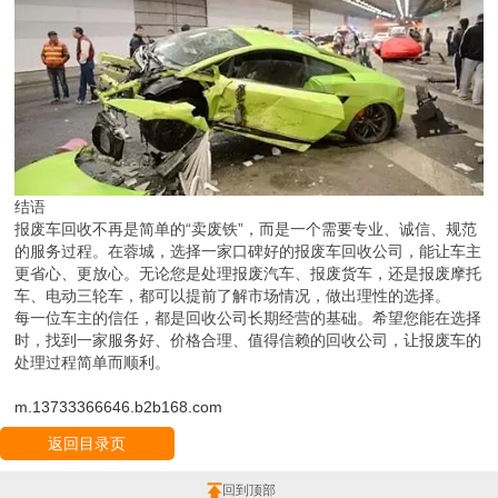
结语
报废车回收不再是简单的“卖废铁”，而是一个需要专业、诚信、规范
的服务过程。在蓉城，选择一家口碑好的报废车回收公司，能让车主
更省心、更放心。无论您是处理报废汽车、报废货车，还是报废摩托
车、电动三轮车，都可以提前了解市场情况，做出理性的选择。
每一位车主的信任，都是回收公司长期经营的基础。希望您能在选择
时，找到一家服务好、价格合理、值得信赖的回收公司，让报废车的
处理过程简单而顺利。
m.13733366646.b2b168.com
返回目录页
回到顶部