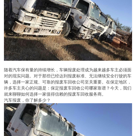
随着汽车保有量的持续增长，车辆报废处理成为越来越多车主必须面
对的现实问题。对于那些已经达到报废标准、无法继续安全行驶的车
辆，选择一家正规、可靠的报废车回收公司至关重要。在保定地区，
许多车主关心的问题是：保定报废车回收公司哪家靠谱？今天，我们
就来聊聊如何选择一家值得信赖的报废车回收服务商。
汽车报废，你了解多少？