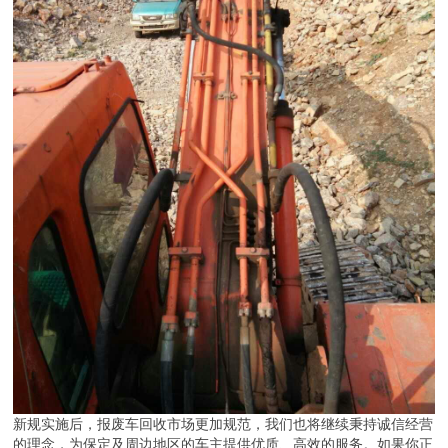
新规实施后，报废车回收市场更加规范，我们也将继续秉持诚信经营
的理念，为保定及周边地区的车主提供优质、高效的服务。如果你正