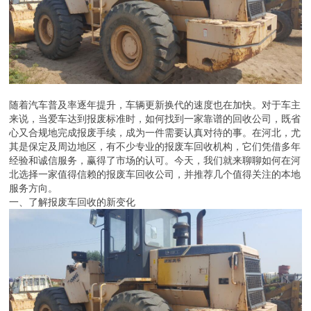
随着汽车普及率逐年提升，车辆更新换代的速度也在加快。对于车主
来说，当爱车达到报废标准时，如何找到一家靠谱的回收公司，既省
心又合规地完成报废手续，成为一件需要认真对待的事。在河北，尤
其是保定及周边地区，有不少专业的报废车回收机构，它们凭借多年
经验和诚信服务，赢得了市场的认可。今天，我们就来聊聊如何在河
北选择一家值得信赖的报废车回收公司，并推荐几个值得关注的本地
服务方向。
一、了解报废车回收的新变化