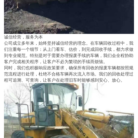
诚信经营，服务为本
公司成立多年来，始终坚持诚信经营的理念。在车辆回收过程中，我
们注重每一个细节：从上门看车、估价，到完成回收手续，都力求做
到专业规范。特别是对于需要办理报废手续的车辆，我们会全程协助
客户完成相关程序，让客户不必为繁琐的手续而烦恼。
同时，我们也积极响应政策要求，确保所有回收的报废车辆都按照规
范流程进行处理，杜绝不合格车辆再次流入市场。我们的回收处理过
程可追溯、可查询，让客户在处理旧车时能够感到安心、放心。