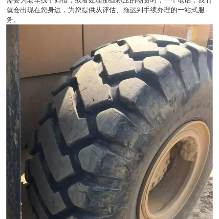
需要为老车找个归宿，或者处理那些积压的物资时，一个电话，我们
就会出现在您身边，为您提供从评估、拖运到手续办理的一站式服
务。