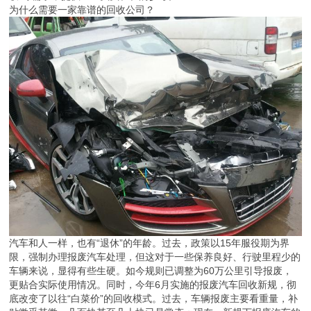
为什么需要一家靠谱的回收公司？
汽车和人一样，也有“退休”的年龄。过去，政策以15年服役期为界
限，强制办理报废汽车处理，但这对于一些保养良好、行驶里程少的
车辆来说，显得有些生硬。如今规则已调整为60万公里引导报废，
更贴合实际使用情况。同时，今年6月实施的报废汽车回收新规，彻
底改变了以往“白菜价”的回收模式。过去，车辆报废主要看重量，补