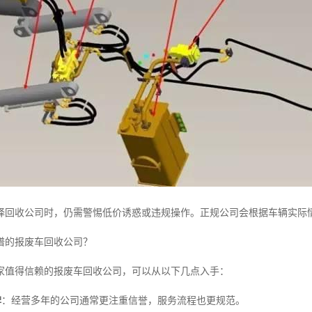
择回收公司时，仍需警惕低价诱惑或违规操作。正规公司会根据车辆实际
谱的报废车回收公司？
家值得信赖的报废车回收公司，可以从以下几点入手：
碑
：经营多年的公司通常更注重信誉，服务流程也更规范。