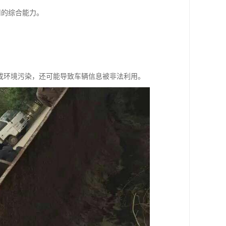
司的综合能力。
成环境污染，还可能导致车辆信息被非法利用。