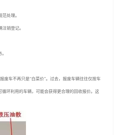
规范处理。
辆注销登记。
务。
报废车不再只是“白菜价”。过去，报废车辆往往仅按车
可循环利用的车辆，可能会获得更合理的回收报价。这