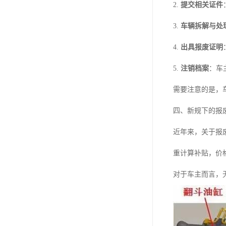
2.
提交相关证件
3.
车辆拆解与处
4.
出具报废证明
5.
注销档案
：车
需要注意的是，
四、新规下的报
近年来，关于报
重计算补贴，价
对于车主而言，