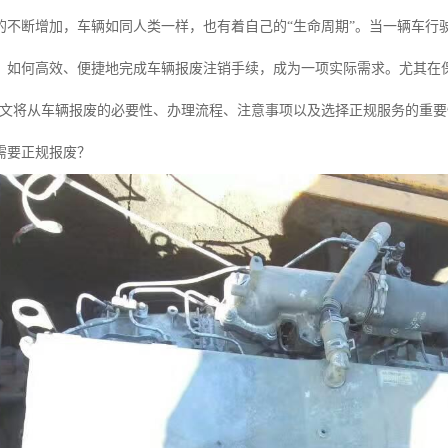
的不断增加，车辆如同人类一样，也有着自己的“生命周期”。当一辆车行
，如何高效、便捷地完成车辆报废注销手续，成为一项实际需求。尤其在
本文将从车辆报废的必要性、办理流程、注意事项以及选择正规服务的重
需要正规报废？