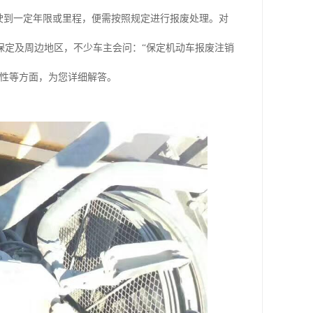
驶到一定年限或里程，便需按照规定进行报废处理。对
保定及周边地区，不少车主会问：“保定机动车报废注销
要性等方面，为您详细解答。