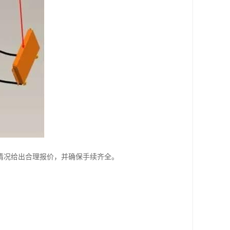
情况给出合理报价，并确保手续齐全。