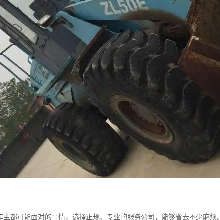
车主都可能面对的事情，选择正规、专业的服务公司，能够省去不少麻烦