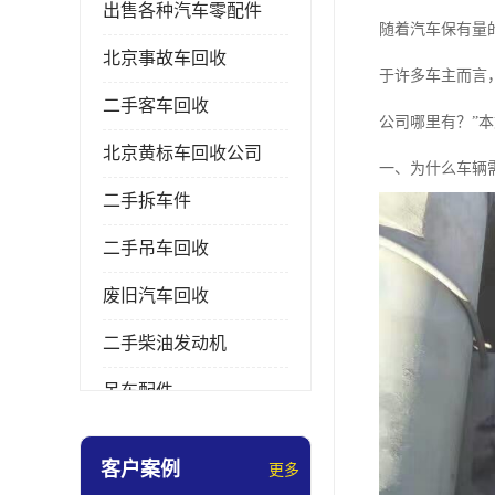
出售各种汽车零配件
随着汽车保有量
北京事故车回收
于许多车主而言
二手客车回收
公司哪里有？”
北京黄标车回收公司
一、为什么车辆
二手拆车件
二手吊车回收
废旧汽车回收
二手柴油发动机
吊车配件
挖掘机拆车件
客户案例
更多