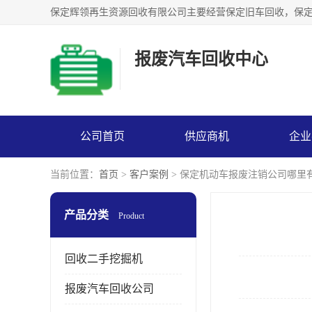
报废汽车回收中心
公司首页
供应商机
企业
当前位置：
首页
>
客户案例
> 保定机动车报废注销公司哪里
产品分类
Product
回收二手挖掘机
报废汽车回收公司