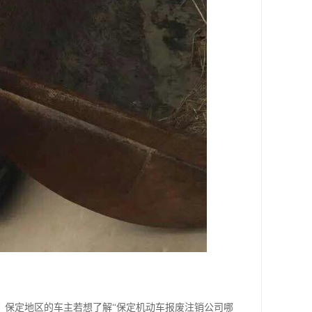
。保定地区的车主若想了解“保定机动车报废注销公司哪