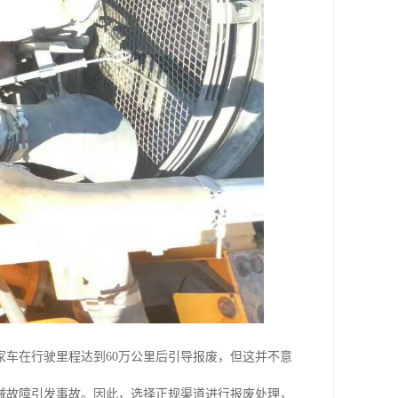
车在行驶里程达到60万公里后引导报废，但这并不意
械故障引发事故。因此，选择正规渠道进行报废处理，