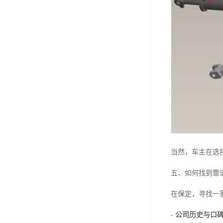
当然，车主在选
五、如何找到靠
在保定，寻找一
-
公司历史与口