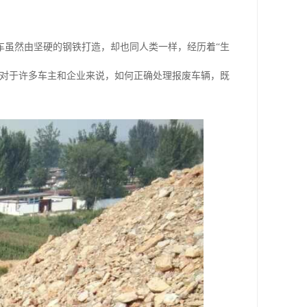
车虽然由坚硬的钢铁打造，却也同人类一样，经历着“生
。对于许多车主和企业来说，如何正确处理报废车辆，既