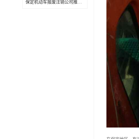
保定机动车报废注销公司推荐几家