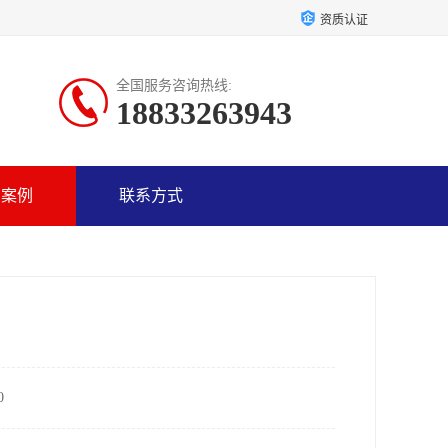
资质认证
全国服务咨询热线:
18833263943
户案例
联系方式
0