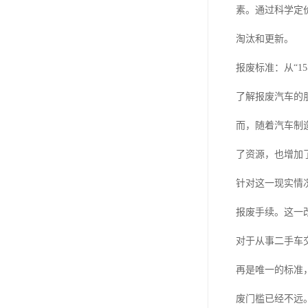
素。通过科学定
淘汰和更新。
报废标准：从“15
了解报废汽车的
而，随着汽车制
了资源，也增加
针对这一现实情
报废手续。这一
对于从事二手车
再是唯一的标准
废门槛已经不远