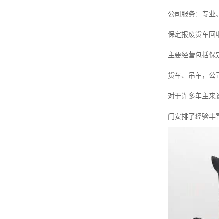
公司服务：专业
保定报废货车回
主要经营包括保
货车、吊车，公
对于许多车主来
门安排了经验丰