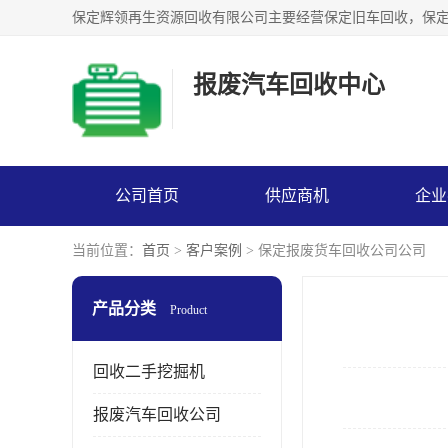
报废汽车回收中心
公司首页
供应商机
企业
当前位置：
首页
>
客户案例
> 保定报废货车回收公司公司
产品分类
Product
回收二手挖掘机
报废汽车回收公司