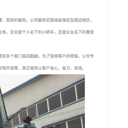
捷、高效的服务。公司服务范围涵盖保定及周边地区，
业务。无论是个人名下的小轿车，还是企业名下的重型
要到多个部门来回跑腿。为了免除客户的烦恼，公司专
证明开具等，真正做到让客户省心、省力、省钱。