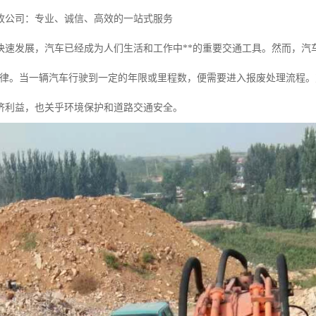
收公司：专业、诚信、高效的一站式服务
快速发展，汽车已经成为人们生活和工作中**的重要交通工具。然而，汽
规律。当一辆汽车行驶到一定的年限或里程数，便需要进入报废处理流程
济利益，也关乎环境保护和道路交通安全。