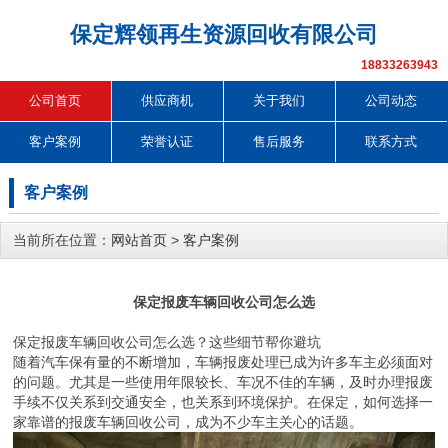
保定辉领再生资源回收有限公司
18833263943
公司首页
供应商机
关于我们
公司动态
客户案例
荣誉认证
售后服务
联系方式
客户案例
当前所在位置：
网站首页
>
客户案例
保定报废车辆回收公司怎么选
保定报废车辆回收公司怎么选？这些细节帮你避坑
随着汽车保有量的不断增加，车辆报废处理已成为许多车主必须面对
的问题。尤其是一些使用年限较长、车况不佳的车辆，及时办理报废
手续不仅关系到交通安全，也关系到环境保护。在保定，如何选择一
家靠谱的报废车辆回收公司，成为不少车主关心的话题。