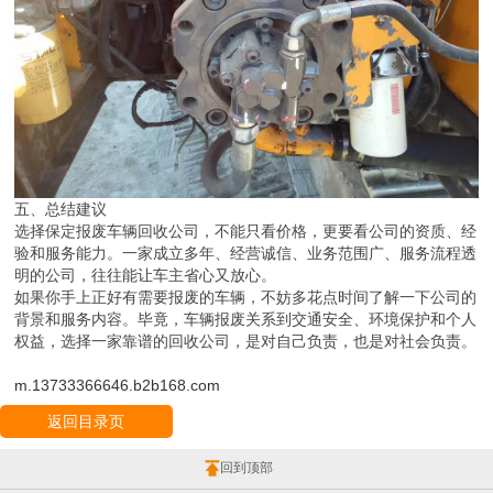
五、总结建议
选择保定报废车辆回收公司，不能只看价格，更要看公司的资质、经
验和服务能力。一家成立多年、经营诚信、业务范围广、服务流程透
明的公司，往往能让车主省心又放心。
如果你手上正好有需要报废的车辆，不妨多花点时间了解一下公司的
背景和服务内容。毕竟，车辆报废关系到交通安全、环境保护和个人
权益，选择一家靠谱的回收公司，是对自己负责，也是对社会负责。
m.13733366646.b2b168.com
返回目录页
回到顶部