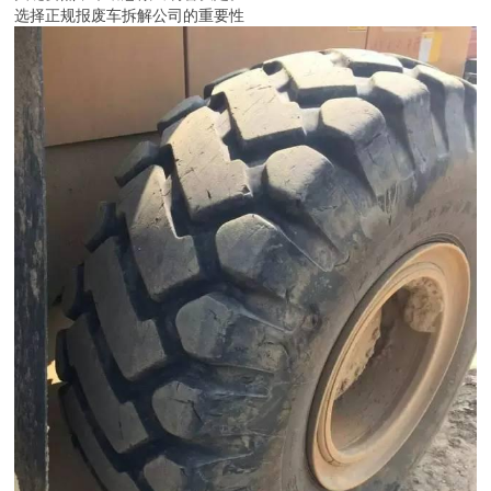
选择正规报废车拆解公司的重要性