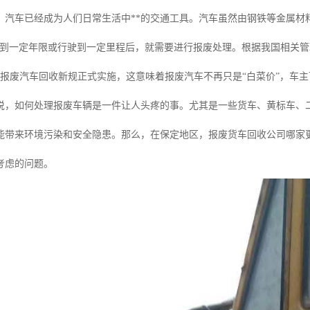
，汽车已经成为人们日常生活中**的交通工具。汽车虽然由钢铁等金属材
用到一定年限或行驶到一定里程后，就需要进行报废处理。根据我国相关管
，报废汽车回收新规正式实施，这意味着报废汽车不再只是“白菜价”，车
说，如何处理报废车辆是一件让人头疼的事。尤其是一些货车、黄标车、
能带来环境污染和安全隐患。那么，在保定地区，报废货车回收公司哪家
考虑的问题。