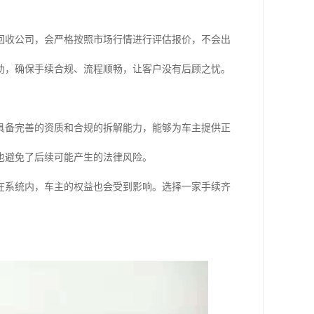
回收公司，会严格按照市场行情进行评估报价，不会出
助，确保手续合规、流程顺畅，让客户没有后顾之忧。
具备完善的资质和合规的拆解能力，能够为车主提供正
也避免了后续可能产生的法律风险。
在系统内，车主的权益也会受到影响。选择一家手续齐