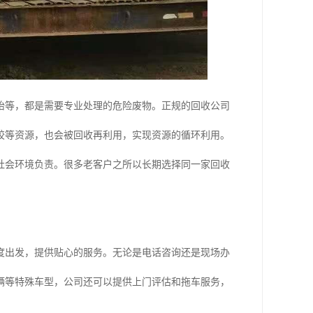
胎等，都是需要专业处理的危险废物。正规的回收公司
胶等资源，也会被回收再利用，实现资源的循环利用。
社会环境负责。很多老客户之所以长期选择同一家回收
度出发，提供贴心的服务。无论是电话咨询还是现场办
辆等特殊车型，公司还可以提供上门评估和拖车服务，