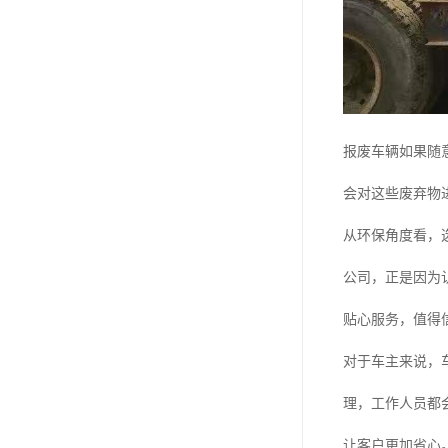
报废车辆如果随
会对这些废弃物
从环保角度看，
公司，正是因为
贴心服务，值得
对于车主来说，
理，工作人员都
让客户更加省心