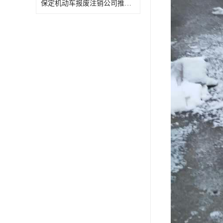
保定机动车报废注销公司推荐几家