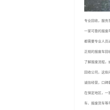
专业回收，服务
一家可靠的报废
都需要专业人员
正规的报废车回
了解报废流程，
回收公司，这些
诚信经营，口碑
在保定地区，一
车、报废货车等