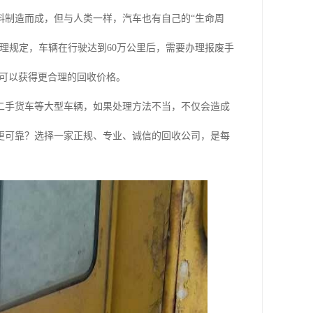
料制造而成，但与人类一样，汽车也有自己的“生命周
理规定，车辆在行驶达到60万公里后，需要办理报废手
主可以获得更合理的回收价格。
二手货车等大型车辆，如果处理方法不当，不仅会造成
更可靠？选择一家正规、专业、诚信的回收公司，是每