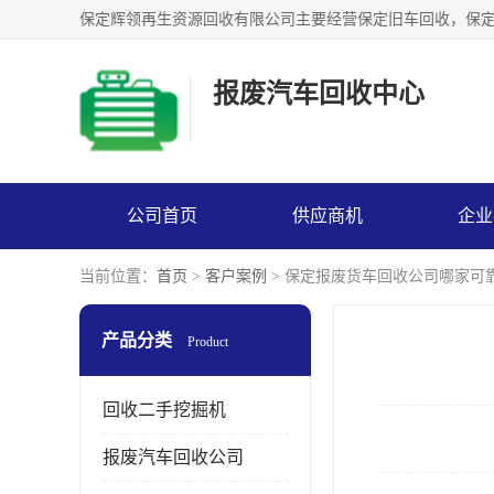
报废汽车回收中心
公司首页
供应商机
企业
当前位置：
首页
>
客户案例
> 保定报废货车回收公司哪家可
产品分类
Product
回收二手挖掘机
报废汽车回收公司