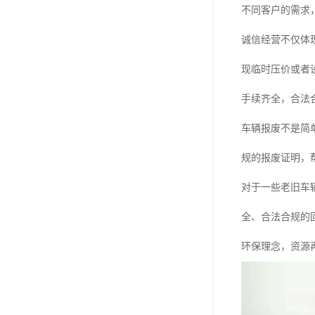
不同客户的需求
诚信经营不仅体
现临时压价或者
手续齐全，合法
车辆报废不是简
规的报废证明，
对于一些老旧车
全、合法合规的
环保理念，资源