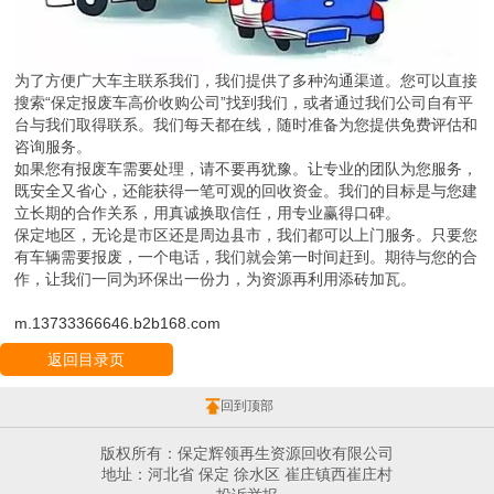
为了方便广大车主联系我们，我们提供了多种沟通渠道。您可以直接
搜索“保定报废车高价收购公司”找到我们，或者通过我们公司自有平
台与我们取得联系。我们每天都在线，随时准备为您提供免费评估和
咨询服务。
如果您有报废车需要处理，请不要再犹豫。让专业的团队为您服务，
既安全又省心，还能获得一笔可观的回收资金。我们的目标是与您建
立长期的合作关系，用真诚换取信任，用专业赢得口碑。
保定地区，无论是市区还是周边县市，我们都可以上门服务。只要您
有车辆需要报废，一个电话，我们就会第一时间赶到。期待与您的合
作，让我们一同为环保出一份力，为资源再利用添砖加瓦。
m.13733366646.b2b168.com
返回目录页
回到顶部
版权所有：保定辉领再生资源回收有限公司
地址：河北省 保定 徐水区 崔庄镇西崔庄村