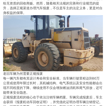
给无资质的回收商贩。然而，随着相关法规的完善和行业规范的提
升，选择正规渠道办理汽车报废，不仅是车主的法定义务，更是对自
身权益的保障。
老旧车辆为何需要正规报废
每一辆汽车都有其设计寿命和安全标准。当车辆行驶里程达到60万
公里或使用年限过长时，其机械结构、电气系统以及安全性能都会出
现不同程度的下降。继续使用不仅会增加燃油消耗和尾气排放，还可
能带来安全隐患。
正规报废流程的核心在于依法注销车辆档案。车辆完成报废后，车主
会获得《报废机动车回收证明》，并凭借此证明办理车辆注销登记。