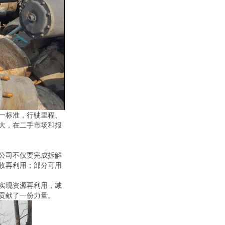
一标准，行驶里程、
大，在二手市场和报
公司不仅要完成拆解
收再利用；部分可用
实现资源再利用，减
贡献了一份力量。