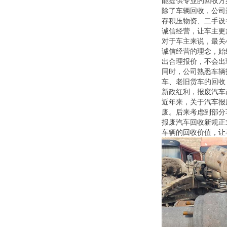
能提供专业的回收方
除了车辆回收，公司
存积压物资、二手设
诚信经营，让车主更
对于车主来说，最关
诚信经营的理念，始
出合理报价，不会出
同时，公司熟悉车辆
车、老旧货车的回收
新政红利，报废汽车越
近年来，关于汽车报
废。后来考虑到部分
报废汽车回收新规正
车辆的回收价值，让