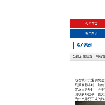
公司首页
客户案例
客户案例
当前所在位置：
网站
随着城市交通的快速
到报废标准时，如何
定及周边地区，关于
回收的那些事，也为
为什么需要正规的汽