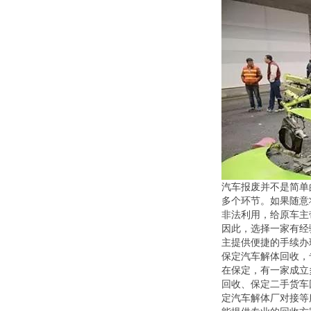
汽车报废并不是简单
多个环节。如果随意
非法利用，给原车主
因此，选择一家有经
主提供便捷的手续办
保定汽车解体回收，
在保定，有一家成立
回收、保定二手货车
定汽车解体厂对接等