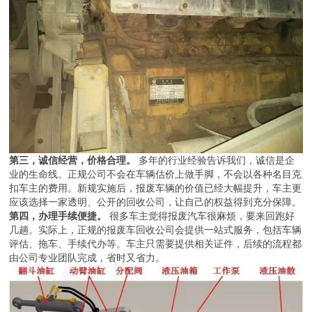
第三，诚信经营，价格合理。
多年的行业经验告诉我们，诚信是企
业的生命线。正规公司不会在车辆估价上做手脚，不会以各种名目克
扣车主的费用。新规实施后，报废车辆的价值已经大幅提升，车主更
应该选择一家透明、公开的回收公司，让自己的权益得到充分保障。
第四，办理手续便捷。
很多车主觉得报废汽车很麻烦，要来回跑好
几趟。实际上，正规的报废车回收公司会提供一站式服务，包括车辆
评估、拖车、手续代办等。车主只需要提供相关证件，后续的流程都
由公司专业团队完成，省时又省力。