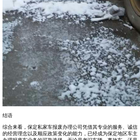
结语
综合来看，保定私家车报废办理公司凭借其专业的服务、诚信
的经营理念以及顺应政策变化的能力，已经成为保定地区车主