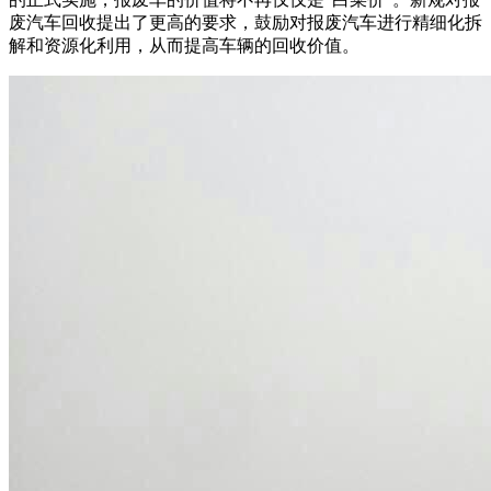
废汽车回收提出了更高的要求，鼓励对报废汽车进行精细化拆
解和资源化利用，从而提高车辆的回收价值。