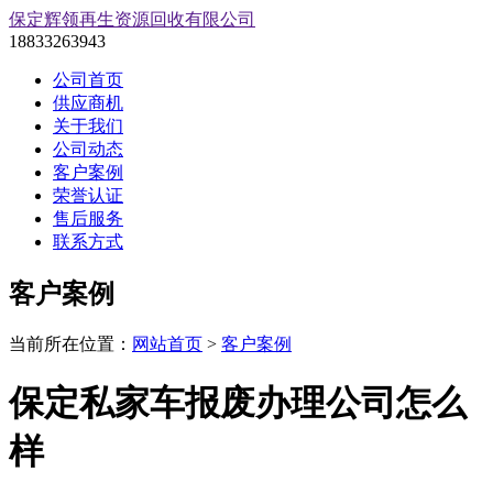
保定辉领再生资源回收有限公司
18833263943
公司首页
供应商机
关于我们
公司动态
客户案例
荣誉认证
售后服务
联系方式
客户案例
当前所在位置：
网站首页
>
客户案例
保定私家车报废办理公司怎么
样