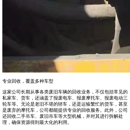
专业回收，覆盖多种车型
这家公司长期从事各类废旧车辆的回收业务，不仅包括常见的
私家车、货车，还涵盖了报废电车、报废摩托车、报废电动三
轮车等。无论是老旧不堪的轿车，还是运输繁忙的货车，甚至
是废弃的摩托车，公司都能提供专业的回收服务。此外，公司
还回收二手吊车、废旧吊车等大型机械，并对其进行拆解处
理，确保资源得到最大化的利用。