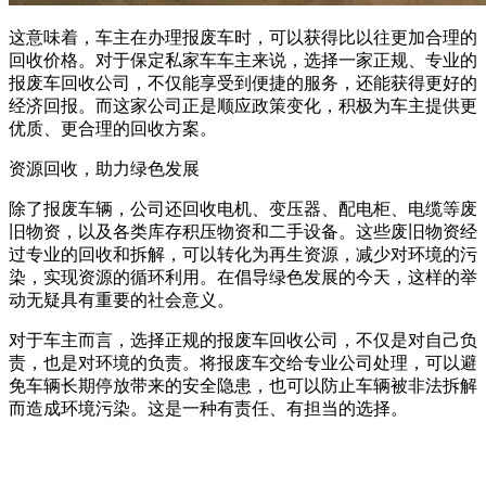
这意味着，车主在办理报废车时，可以获得比以往更加合理的
回收价格。对于保定私家车车主来说，选择一家正规、专业的
报废车回收公司，不仅能享受到便捷的服务，还能获得更好的
经济回报。而这家公司正是顺应政策变化，积极为车主提供更
优质、更合理的回收方案。
资源回收，助力绿色发展
除了报废车辆，公司还回收电机、变压器、配电柜、电缆等废
旧物资，以及各类库存积压物资和二手设备。这些废旧物资经
过专业的回收和拆解，可以转化为再生资源，减少对环境的污
染，实现资源的循环利用。在倡导绿色发展的今天，这样的举
动无疑具有重要的社会意义。
对于车主而言，选择正规的报废车回收公司，不仅是对自己负
责，也是对环境的负责。将报废车交给专业公司处理，可以避
免车辆长期停放带来的安全隐患，也可以防止车辆被非法拆解
而造成环境污染。这是一种有责任、有担当的选择。