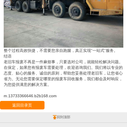
整个过程高效快捷，不需要您亲自跑腿，真正实现“一站式”服务。
结语
老旧车报废不再是一件麻烦事，只要选对公司，就能轻松解决问题。
在保定，如果您有报废车需要处理，欢迎咨询我们。我们将以专业的
态度、贴心的服务、诚信的原则，帮助您妥善处理老旧车，让您省心
省力。无论您需要保定哪里的报废车回收服务，我们都会及时响应，
为您提供满意的解决方案。
m.13733366646.b2b168.com
返回目录页
回到顶部