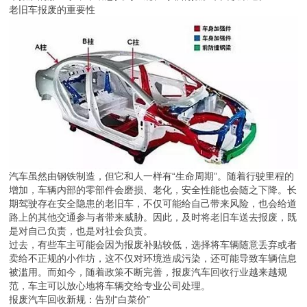
老旧车报废的重要性
汽车虽然由钢铁制造，但它和人一样有“生命周期”。随着行驶里程的
增加，车辆内部的零部件会磨损、老化，安全性能也会随之下降。长
期驾驶存在安全隐患的老旧车，不仅可能给自己带来风险，也会给道
路上的其他交通参与者带来威胁。因此，及时将老旧车送去报废，既
是对自己负责，也是对社会负责。
过去，有些车主可能会因为报废补贴较低，选择将车辆随意丢弃或者
卖给不正规的小作坊，这不仅对环境造成污染，还可能导致车辆信息
被滥用。而如今，随着政策不断完善，报废汽车回收行业越来越规
范，车主可以放心地将车辆交给专业公司处理。
报废汽车回收新规：告别“白菜价”