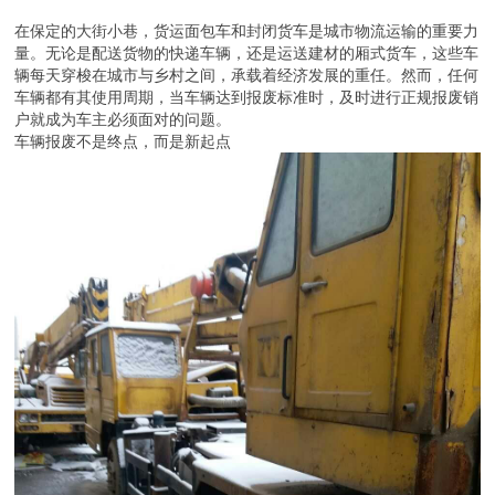
在保定的大街小巷，货运面包车和封闭货车是城市物流运输的重要力
量。无论是配送货物的快递车辆，还是运送建材的厢式货车，这些车
辆每天穿梭在城市与乡村之间，承载着经济发展的重任。然而，任何
车辆都有其使用周期，当车辆达到报废标准时，及时进行正规报废销
户就成为车主必须面对的问题。
车辆报废不是终点，而是新起点