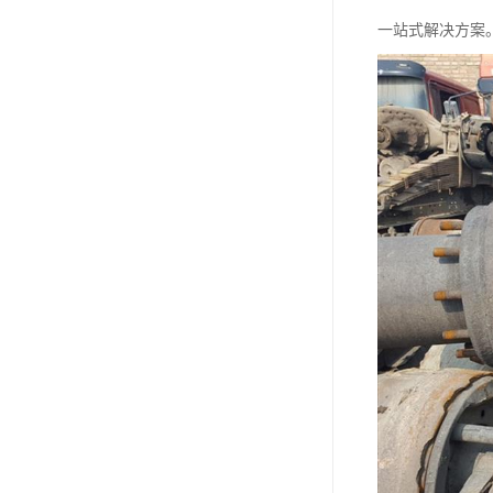
一站式解决方案