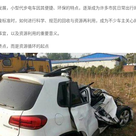
发展，小型代步电车因其便捷、环保的特点，逐渐成为许多市民日常出行
废标准时，如何进行科学、规范的回收与资源再利用，成为不少车主关心
事宜，以及资源利用的重要意义。
终点，而是资源循环的起点