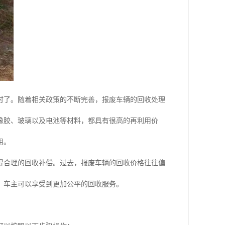
时了。随着相关政策的不断完善，报废车辆的回收处理
橡胶、玻璃以及电池等材料，都具有很高的再利用价
用。
得合理的回收补偿。过去，报废车辆的回收价格往往偏
，车主可以享受到更加公平的回收服务。