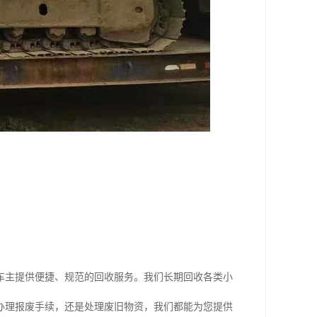
车主提供便捷、规范的回收服务。我们长期回收各类小
办理报废手续，还是处理废旧物资，我们都能为您提供