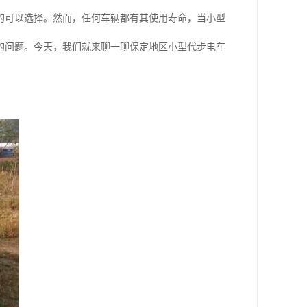
的可以选择。然而，任何车辆都有其使用寿命，当小型
的问题。今天，我们就来聊一聊保定地区小型代步电车