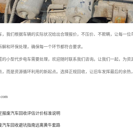
车，我们根据车辆的实际状况给出合理报价，不压价、不欺瞒，让每一位
拆解和环保处理，确保每一个环节都符合要求。
置的小型代步电车需要处理，欢迎随时联系我们咨询。让我们一起，为资
点，而是资源循环利用的新起点。选择正规回收，让旧车发挥最后的余热
s.com
6保定报废汽车回收评估计价标准说明
废汽车回收避坑指南远离黄牛套路