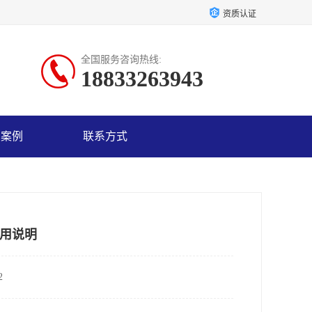
资质认证
全国服务咨询热线:
18833263943
户案例
联系方式
用说明
2