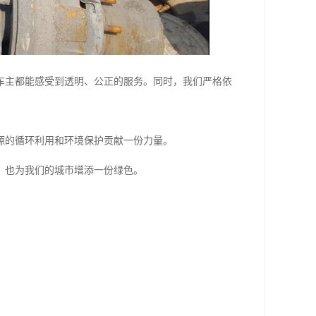
车主都能感受到透明、公正的服务。同时，我们严格依
源的循环利用和环境保护贡献一份力量。
，也为我们的城市增添一份绿色。