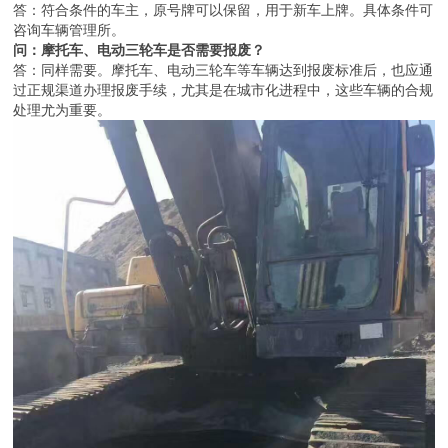
答：符合条件的车主，原号牌可以保留，用于新车上牌。具体条件可
咨询车辆管理所。
问：摩托车、电动三轮车是否需要报废？
答：同样需要。摩托车、电动三轮车等车辆达到报废标准后，也应通
过正规渠道办理报废手续，尤其是在城市化进程中，这些车辆的合规
处理尤为重要。